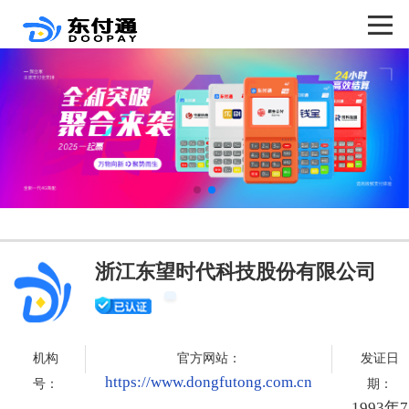
浙江东望时代科技股份有限公司
机构
官方网站：
发证日
https://www.dongfutong.com.cn
号：
期：
1993年7