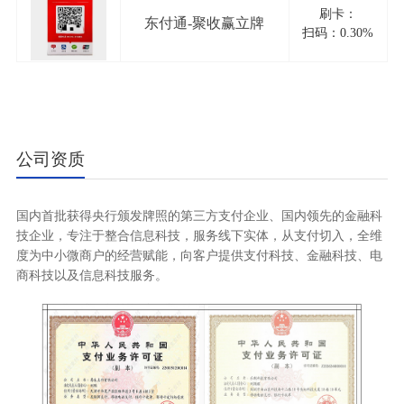
刷卡：
东付通-聚收赢立牌
扫码：0.30%
公司资质
国内首批获得央行颁发牌照的第三方支付企业、国内领先的金融科
技企业，专注于整合信息科技，服务线下实体，从支付切入，全维
度为中小微商户的经营赋能，向客户提供支付科技、金融科技、电
商科技以及信息科技服务。