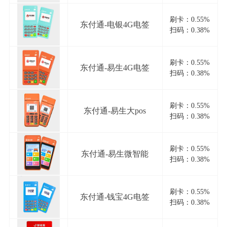
刷卡：0.55%
东付通-电银4G电签
扫码：0.38%
刷卡：0.55%
东付通-易生4G电签
扫码：0.38%
刷卡：0.55%
东付通-易生大pos
扫码：0.38%
刷卡：0.55%
东付通-易生微智能
扫码：0.38%
刷卡：0.55%
东付通-钱宝4G电签
扫码：0.38%