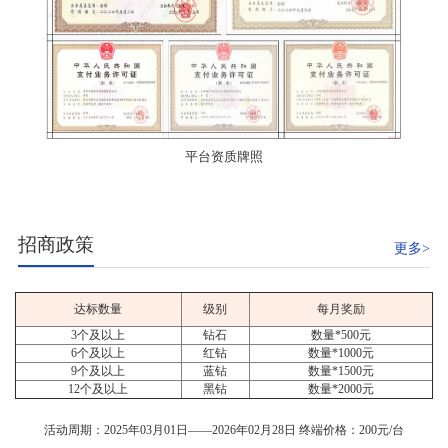
平台资质牌照
招商政策
更多>
达标数量
级别
每月奖励
3个及以上
钻石
数量*500元
6个及以上
红钻
数量*1000元
9个及以上
蓝钻
数量*1500元
12个及以上
黑钻
数量*2000元
活动周期：2025年03月01日——2026年02月28日 终端价格：200元/台