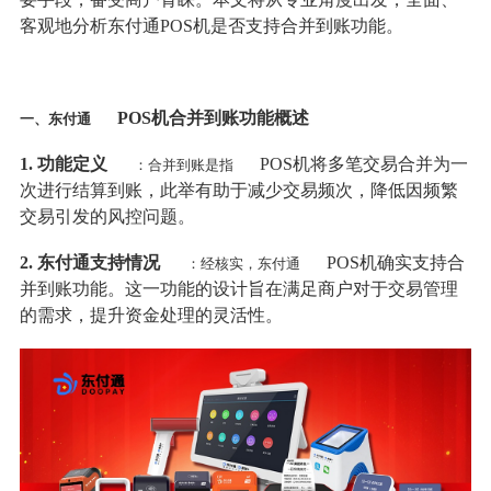
客观地分析东付通POS机是否支持合并到账功能。
POS机合并到账功能概述
一、东付通
1. 功能定义
POS机将多笔交易合并为一
：合并到账是指
次进行结算到账，此举有助于减少交易频次，降低因频繁
交易引发的风控问题。
2. 东付通支持情况
POS机确实支持合
：经核实，东付通
并到账功能。这一功能的设计旨在满足商户对于交易管理
的需求，提升资金处理的灵活性。