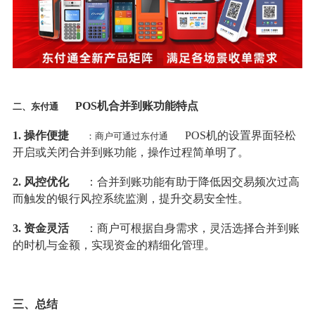
POS机合并到账功能特点
二、东付通
1. 操作便捷
POS机的设置界面轻松
：商户可通过东付通
开启或关闭合并到账功能，操作过程简单明了。
2. 风控优化
：合并到账功能有助于降低因交易频次过高
而触发的银行风控系统监测，提升交易安全性。
3. 资金灵活
：商户可根据自身需求，灵活选择合并到账
的时机与金额，实现资金的精细化管理。
三、总结