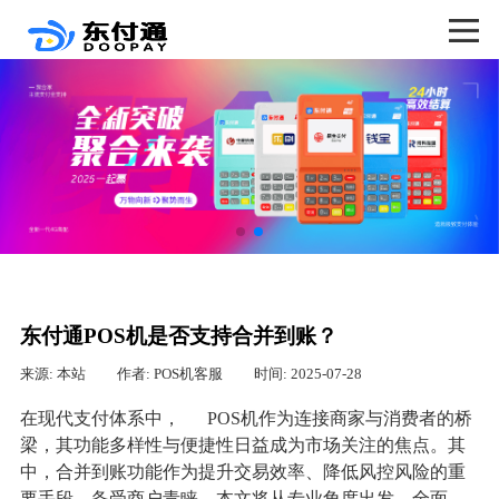
东付通POS机是否支持合并到账？
来源: 本站
作者: POS机客服
时间: 2025-07-28
在现代支付体系中，
POS机作为连接商家与消费者的桥
梁，其功能多样性与便捷性日益成为市场关注的焦点。其
中，合并到账功能作为提升交易效率、降低风控风险的重
要手段，备受商户青睐。本文将从专业角度出发，全面、