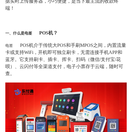
据实时上传服务器，小巧便捷，是当下最主流的收款终
端！
POS机？
一、什么是电签
POS机介于传统大POS和手刷MPOS之间，内置流量
电签
卡或支持WiFi，开机即可独立刷卡，无需连接手机APP和
蓝牙。它支持刷卡、插卡、挥卡、扫码（微信/支付宝/花
呗）、云闪付等全渠道支付，电子小票存于云端，随时可
查。