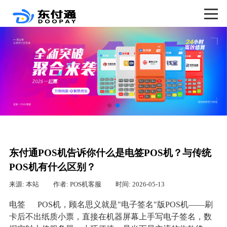
东付通POS机告诉你什么是电签POS机？与传统
POS机有什么区别？
来源: 本站
作者: POS机客服
时间: 2026-05-13
电签
POS机，顾名思义就是"电子签名"版POS机——刷
卡后不出纸质小票，直接在机器屏幕上手写电子签名，数