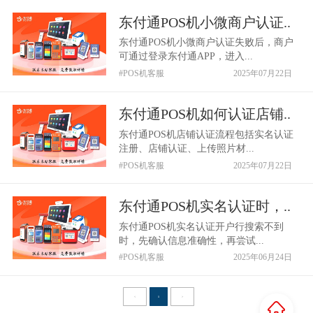
东付通POS机小微商户认证..
东付通POS机小微商户认证失败后，商户
可通过登录东付通APP，进入...
#POS机客服
2025年07月22日
东付通POS机如何认证店铺..
东付通POS机店铺认证流程包括实名认证
注册、店铺认证、上传照片材...
#POS机客服
2025年07月22日
东付通POS机实名认证时，..
东付通POS机实名认证开户行搜索不到
时，先确认信息准确性，再尝试...
#POS机客服
2025年06月24日
<
1
>