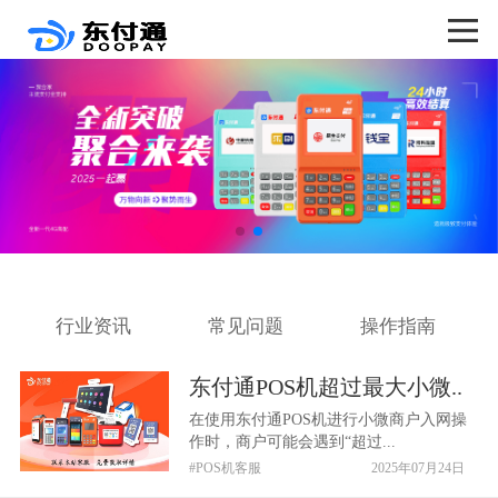
行业资讯
常见问题
操作指南
东付通POS机超过最大小微..
在使用东付通POS机进行小微商户入网操
作时，商户可能会遇到“超过...
#POS机客服
2025年07月24日